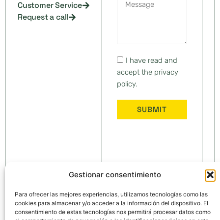
Customer Service
Request a call
I have read and
accept the privacy
policy.
SUBMIT
Gestionar consentimiento
Para ofrecer las mejores experiencias, utilizamos tecnologías como las
cookies para almacenar y/o acceder a la información del dispositivo. El
consentimiento de estas tecnologías nos permitirá procesar datos como